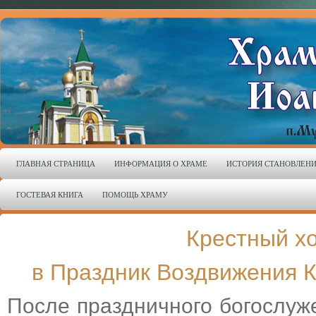
ГЛАВНАЯ СТРАНИЦА
ИНФОРМАЦИЯ О ХРАМЕ
ИСТОРИЯ СТАНОВЛЕН
ГОСТЕВАЯ КНИГА
ПОМОЩЬ ХРАМУ
Крестный х
в Праздник Воздвижения К
После праздничного богослуже